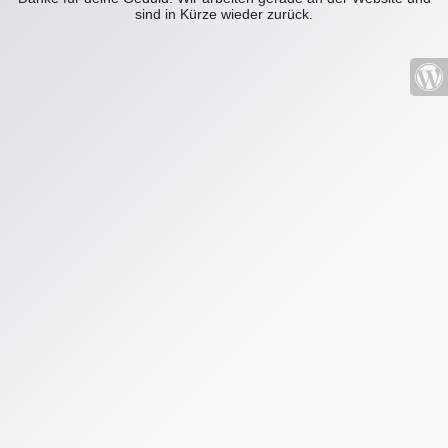
sind in Kürze wieder zurück.