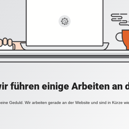
ir führen einige Arbeiten an 
eine Geduld. Wir arbeiten gerade an der Website und sind in Kürze wi