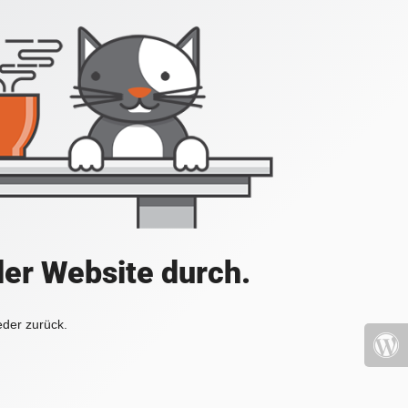
der Website durch.
eder zurück.