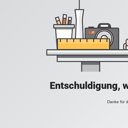
Entschuldigung, w
Danke für d