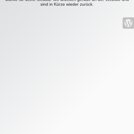
sind in Kürze wieder zurück.