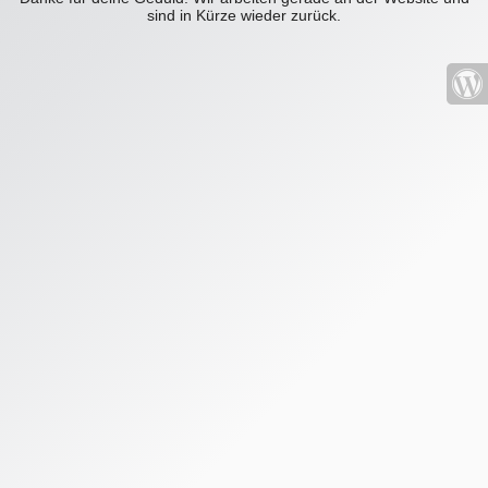
sind in Kürze wieder zurück.